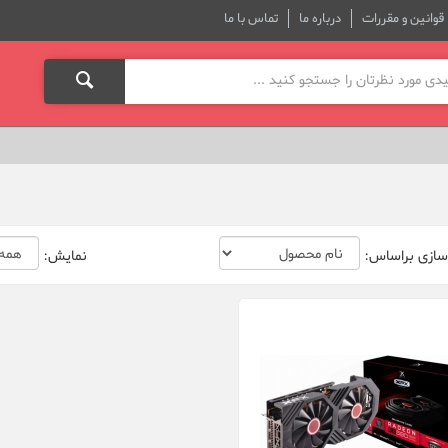
قوانین و مقررات
درباره ما
تماس با ما
سازی براساس:
نمایش: