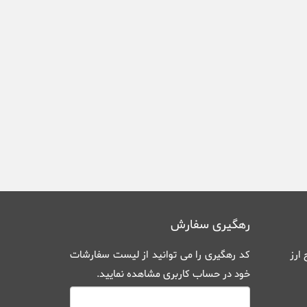
رهگیری سفارش
ارز
کد رهگیری را می توانید از
لیست سفارشات
خود در حساب کاربری
مشاهده نمایید.