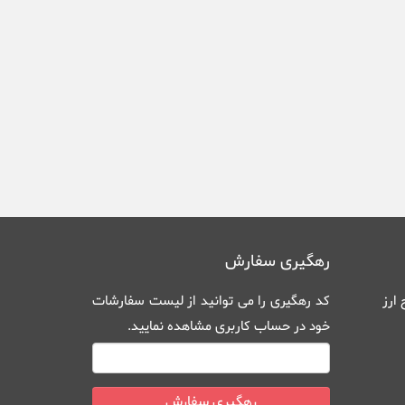
رهگیری سفارش
ارز
کد رهگیری را می توانید از
لیست سفارشات
خود در حساب کاربری
مشاهده نمایید.