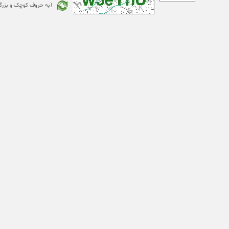
(به حروف کوچک و بزر