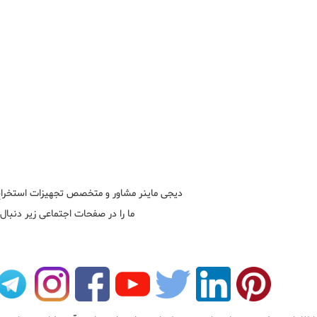
دیجی ماینر مشاور و متخصص تجهیزات استخراج 
ما را در صفحات اجتماعی زیر دنبال 