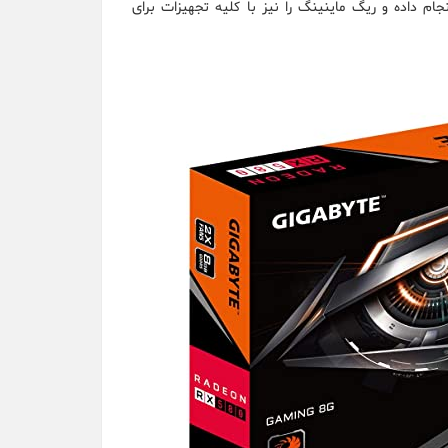
م داده و ریگ ماینینگ را نیز با کلیه تجهیزات برای