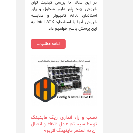
در این مقاله با بررسی کیفیت توان
خروجی چند پاور ماینر متداول و پاور
استاندارد ATX کامپیوتر و مقایسه
خروجی آنها با استاندارد Intel ATX به
این پرسش پاسخ خواهیم داد.
ادامه مطلب...
نصب و راه اندازی ریگ ماینینگ
توسط سیستم عامل Hive و اتصال
آن به استخر ماینینگ اتریوم