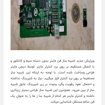
ویرایش جدید شبیه ساز فن ماینر بدون دسته سیم و کانکتور و
با اتصال مستقیم بر روی برد کنترلر ماینر توسط دیجی ماینر
طراحی وساخت شده است. با توجه به اینکه این شبیه ساز
مستقیما بر روی برد کنترلر قرار میگیرد، نیاز به شیرینگ نداشته
و احتمال نفوذ رطوبت وگرد ودوده بر زیر شیرینگ عایق شبیه
ساز از بین میرود. همچنین این شبیه ساز طراحی بسیار زیباتری
داشته و کنترلر ماینر هر کدام از شبیه سا ز ها را به عنوان یک
فن سالم مستقل شناسایی میکند.