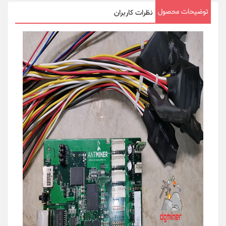
توضیحات محصول
نظرات کاربران