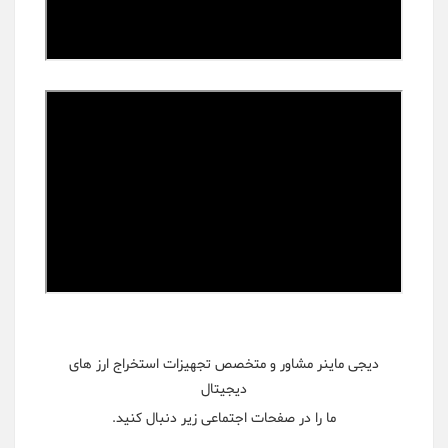
دیجی ماینر مشاور و متخصص تجهیزات استخراج ارز های
دیجیتال
ما را در صفحات اجتماعی زیر دنبال کنید.