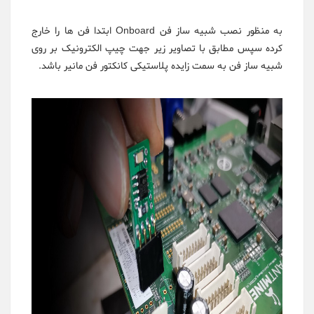
به منظور نصب شبیه ساز فن Onboard ابتدا فن ها را خارج
کرده سپس مطابق با تصاویر زیر جهت چیپ الکترونیک بر روی
شبیه ساز فن به سمت زایده پلاستیکی کانکتور فن مانیر باشد.