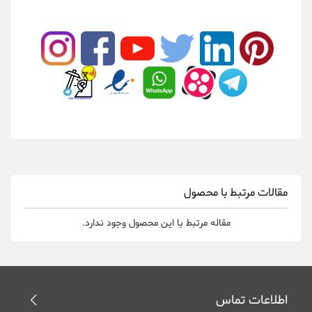
مقالات مرتبط با محصول
مقاله مرتبط با این محصول وجود ندارد.
اطلاعات تماس