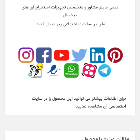
دیجی ماینر مشاور و متخصص تجهیزات استخراج ارز های
دیجیتال
ما را در صفحات اجتماعی زیر دنبال کنید.
برای اطلاعات بیشتر می توانید این محصول را در
سایت
اختصاصی آن
مشاهده نمایید.
مقالات مرتبط با محصول