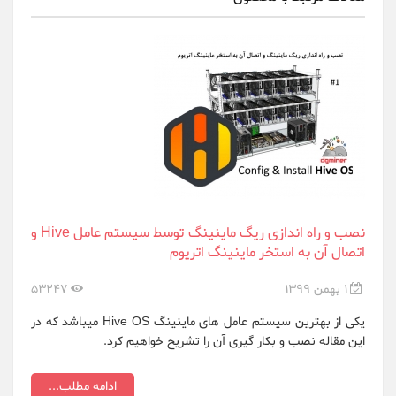
نصب و راه اندازی ریگ ماینینگ توسط سیستم عامل Hive و
اتصال آن به استخر ماینینگ اتریوم
1 بهمن 1399
53247
یکی از بهترین سیستم عامل های ماینینگ Hive OS میباشد که در
این مقاله نصب و بکار گیری آن را تشریح خواهیم کرد.
ادامه مطلب...