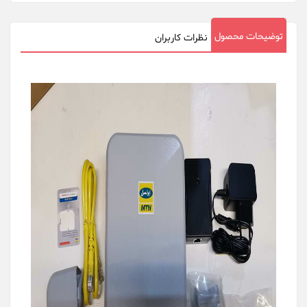
توضیحات محصول
نظرات کاربران