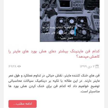
کدام فن ماینینگ بیشتر دمای هش بورد های ماینر را
کاهش میدهد؟
2 دی 1399
4938
فن های خنک کننده ماینر، نقش حیاتی در تداوم عملکرد و طول عمر
ماینر دارند. در این مقاله با تکیه بر دینامیک سیالات محاسباتی
توضیح خواهیم داد که کدام فن برای خنک کردن هش بورد ها
مناسبتر است.
ادامه مطلب...