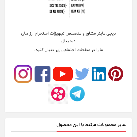
دیجی ماینر مشاور و متخصص تجهیزات استخراج ارز های
دیجیتال
ما را در صفحات اجتماعی زیر دنبال کنید.
سایر محصولات مرتبط با این محصول