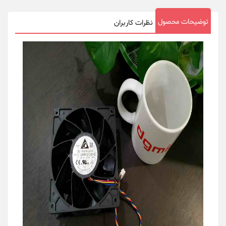
توضیحات محصول
نظرات کاربران