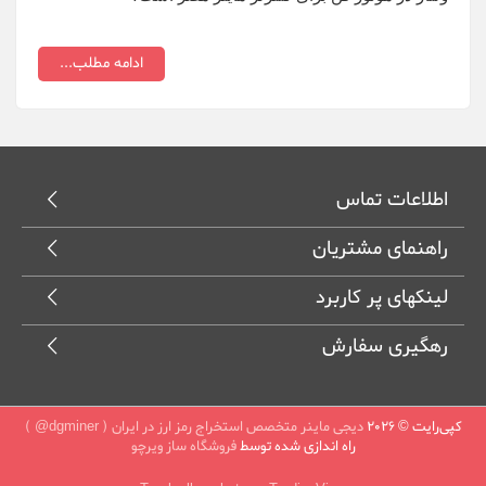
ادامه مطلب...
اطلاعات تماس
راهنمای مشتریان
لینکهای پر کاربرد
رهگیری سفارش
کپی‌رایت © 2026
دیجی ماینر متخصص استخراج رمز ارز در ایران ( dgminer@ )
راه اندازی شده توسط
فروشگاه ساز ویرچو