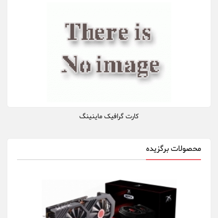
کارت گرافیک ماینینگ
محصولات برگزیده