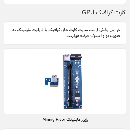
کارت گرافیک GPU
در این بخش از وب سایت کارت های گرافیک با قابلیت ماینینگ به
صورت نو و استوک عرضه میگردد.
رایزر ماینینگ Mining Riser