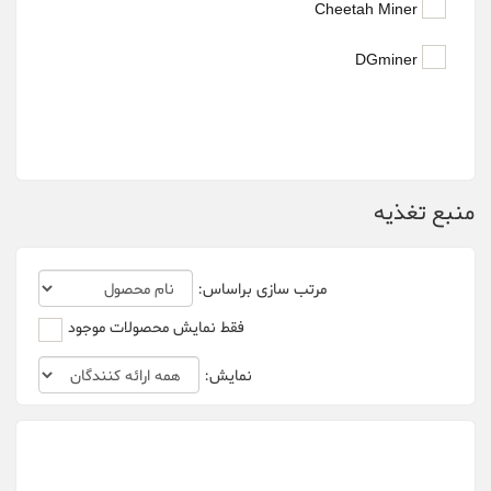
Cheetah Miner
DGminer
منبع تغذیه
مرتب سازی براساس:
فقط نمایش محصولات موجود
نمایش: