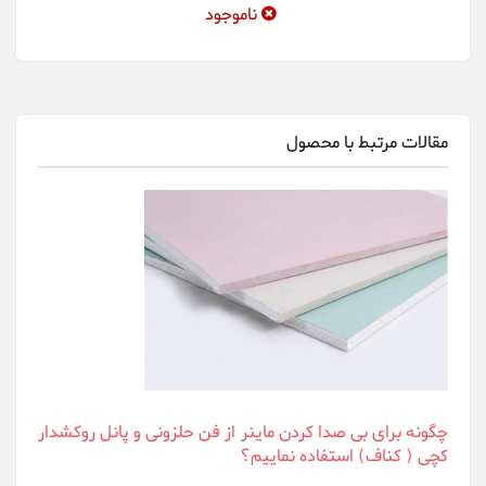
ناموجود
مقالات مرتبط با محصول
چگونه برای بی صدا کردن ماینر از فن حلزونی و پانل روکشدار
کچی ( کناف) استفاده نماییم؟