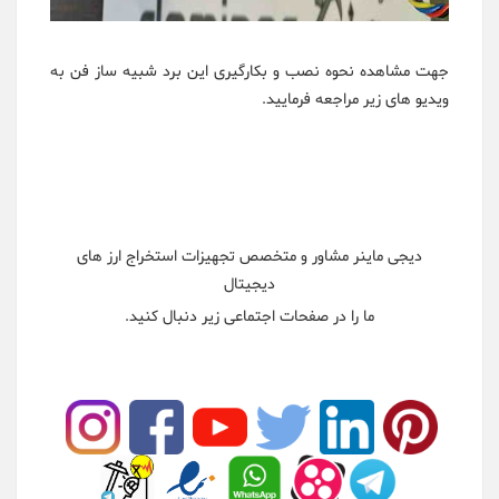
جهت مشاهده نحوه نصب و بکارگیری این برد شبیه ساز فن به
ویدیو های زیر مراجعه فرمایید.
دیجی ماینر مشاور و متخصص تجهیزات استخراج ارز های
دیجیتال
ما را در صفحات اجتماعی زیر دنبال کنید.