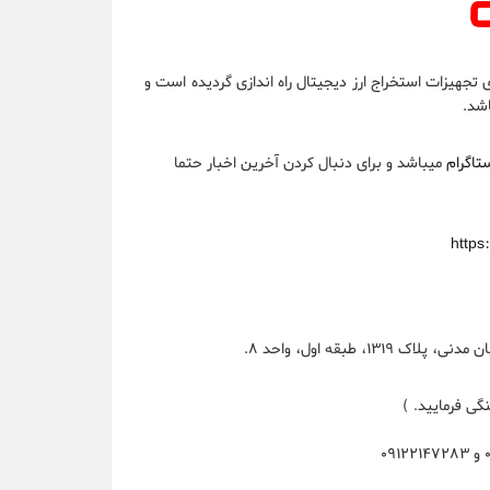
 اندازی تجهیزات استخراج ارز دیجیتال راه اندازی گردیده است و
اشد.
ستاگرام
میباشد و برای دنبال کردن آخرین اخبار حتما
https
، طبقه اول، واحد 8.
گی فرمایید. )