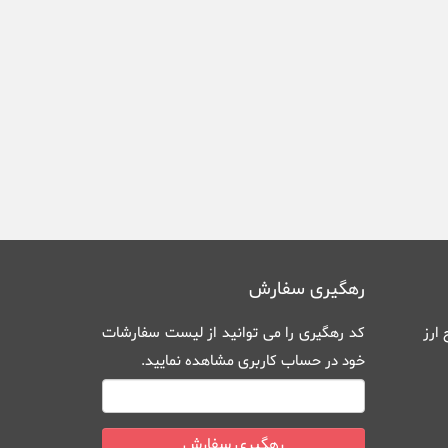
رهگیری سفارش
ارز
کد رهگیری را می توانید از
لیست سفارشات
خود در حساب کاربری
مشاهده نمایید.