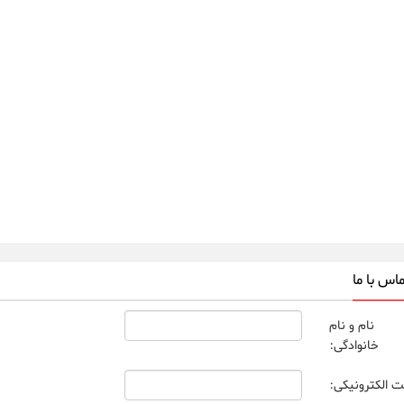
اس با ما
نام و نام
خانوادگی:
 الکترونیکی: