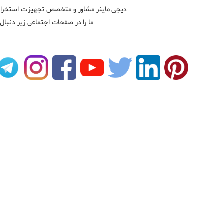
دیجی ماینر مشاور و متخصص تجهیزات استخراج 
ما را در صفحات اجتماعی زیر دنبال 