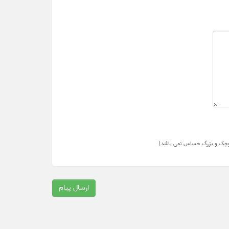
چک و بزرگ حساس نمی باشد)
ارسال پیام