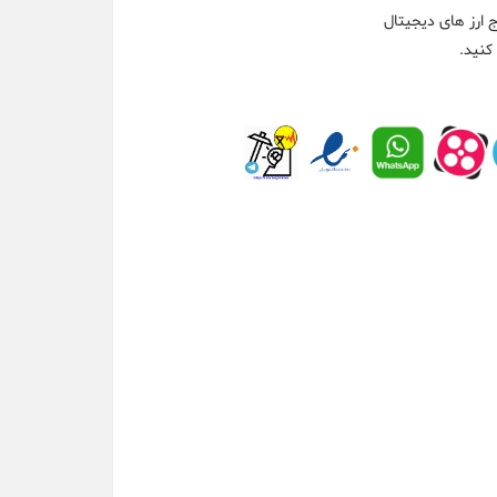
ارز های دیجیتال
کنید.