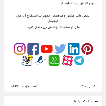
سوم کاهش پیدا خواهد کرد.
دیجی ماینر مشاور و متخصص تجهیزات استخراج ارز های
دیجیتال
ما را در صفحات اجتماعی زیر دنبال کنید.
15 دی 1397
تعداد بازدید: 10423
محصولات مرتبط