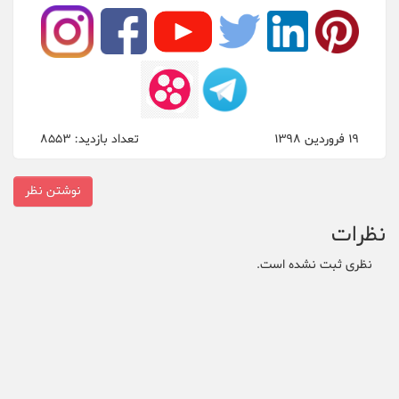
19 فروردین 1398
تعداد بازدید: 8553
نوشتن نظر
نظرات
نظری ثبت نشده است.