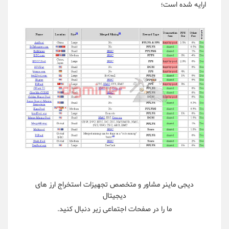
ارایه شده است؛
دیجی ماینر مشاور و متخصص تجهیزات استخراج ارز های
دیجیتال
ما را در صفحات اجتماعی زیر دنبال کنید.